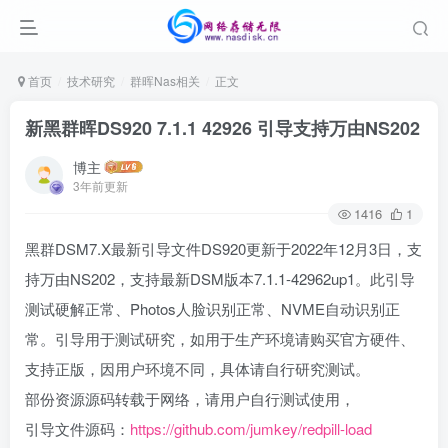
首页
技术研究
群晖Nas相关
正文
新黑群晖DS920 7.1.1 42926 引导支持万由NS202
博主
3年前更新
1416
1
黑群DSM7.X最新引导文件DS920更新于2022年12月3日，支
持万由NS202，支持最新DSM版本7.1.1-42962up1。此引导
测试硬解正常、Photos人脸识别正常、NVME自动识别正
常。引导用于测试研究，如用于生产环境请购买官方硬件、
支持正版，因用户环境不同，具体请自行研究测试。
部份资源源码转载于网络，请用户自行测试使用，
引导文件源码：
https://github.com/jumkey/redpill-load