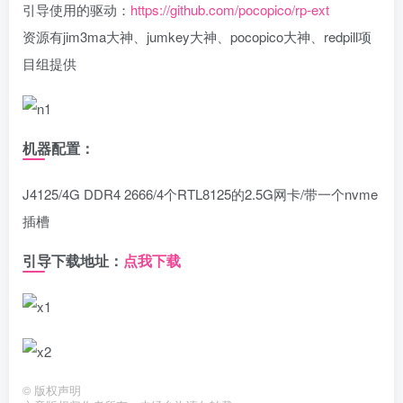
引导使用的驱动：
https://github.com/pocopico/rp-ext
资源有jim3ma大神、jumkey大神、pocopico大神、redpill项
目组提供
机器配置：
J4125/4G DDR4 2666/4个RTL8125的2.5G网卡/带一个nvme
插槽
引导下载地址：
点我下载
©
版权声明