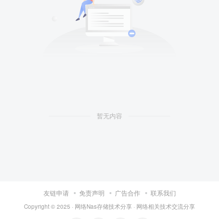
暂无内容
友链申请
免责声明
广告合作
联系我们
Copyright © 2025 ·
网络Nas存储技术分享
· 网
络相关
技术交流分享