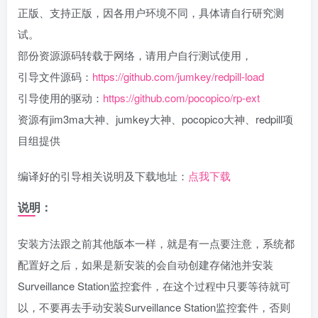
正版、支持正版，因各用户环境不同，具体请自行研究测
试。
部份资源源码转载于网络，请用户自行测试使用，
引导文件源码：
https://github.com/jumkey/redpill-load
引导使用的驱动：
https://github.com/pocopico/rp-ext
资源有jim3ma大神、jumkey大神、pocopico大神、redpill项
目组提供
编译好的引导相关说明及下载地址：
点我下载
说明：
安装方法跟之前其他版本一样，就是有一点要注意，系统都
配置好之后，如果是新安装的会自动创建存储池并安装
Surveillance Station监控套件，在这个过程中只要等待就可
以，不要再去手动安装Surveillance Station监控套件，否则