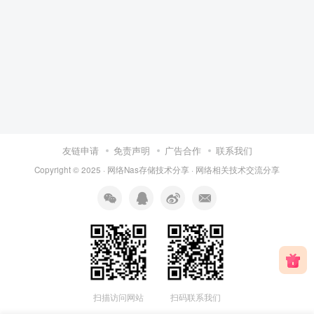
友链申请
免责声明
广告合作
联系我们
Copyright © 2025 ·
网络Nas存储技术分享
· 网
络相关
技术交流分享
扫描访问网站
扫码联系我们