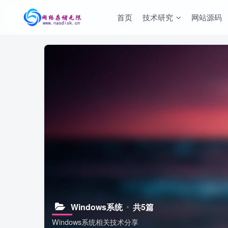
首页
技术研究
网站源码
Windows系统
共5篇
Windows系统相关技术分享