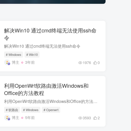
解决Win10 通过cmd终端无法使用ssh命
令
解决Win10 通过cmd终端无法使用ssh命令
# Windows
# Win10
博主
3年前
1976
0
利用OpenWrt软路由激活Windows和
Office的方法教程
利用OpenWrt软路由激活Windows和Office的方法教程
# 软路由
# Windows
# Openwrt
博主
5年前
3593
2