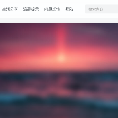
生活分享
温馨提示
问题反馈
登陆