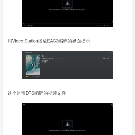
用Video Station播放EAC3编码的界面提示
这个是带DTS编码的视频文件