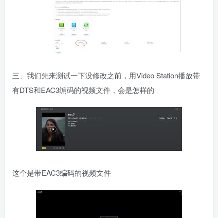
三、我们先来测试一下没修改之前，用Video Station播放带
有DTS和EAC3编码的视频文件，会是怎样的
这个是带EAC3编码的视频文件