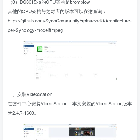
（3）DS3615xs的CPU架构是bromolow
其他的CPU架构与之对应的版本可以在这查询：
https://github.com/SynoCommunity/spksrc/wiki/Architecture-
per-Synology-modelffmpeg
二、安装VideoStation
在套件中心安装Video Station，本文安装的Video Station版本
为2.4.7-1603。