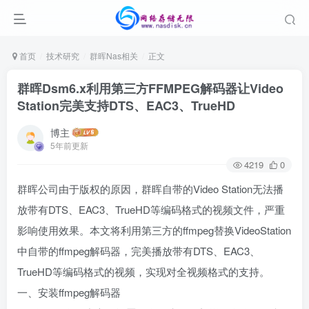
首页
技术研究
群晖Nas相关
正文
群晖Dsm6.x利用第三方FFMPEG解码器让Video
Station完美支持DTS、EAC3、TrueHD
博主
5年前更新
4219
0
群晖公司由于版权的原因，群晖自带的Video Station无法播
放带有DTS、EAC3、TrueHD等编码格式的视频文件，严重
影响使用效果。本文将利用第三方的ffmpeg替换VideoStation
中自带的ffmpeg解码器，完美播放带有DTS、EAC3、
TrueHD等编码格式的视频，实现对全视频格式的支持。
一、安装ffmpeg解码器