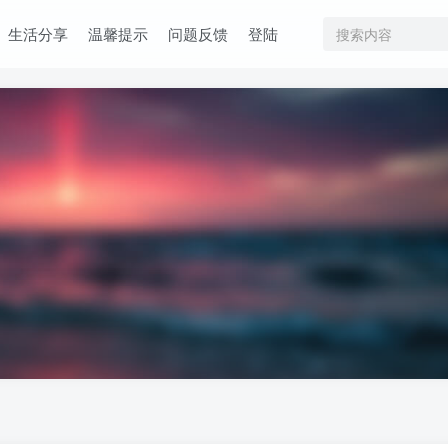
生活分享
温馨提示
问题反馈
登陆